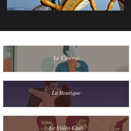
Le Cinéma
La Boutique
Le Vidéo Club