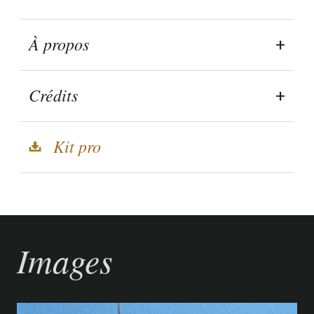
À propos
Crédits
Kit pro
Images