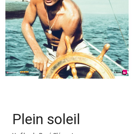
Plein soleil