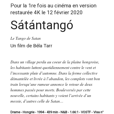
Pour la 1re fois au cinéma en version
restaurée 4K le 12 février 2020
Sátántangó
Le Tango de Satan
Un film de Béla Tarr
Dans un village perdu au coeur de la plaine hongroise,
les habitants luttent quotidiennement contre le vent et
l’incessante pluie d’automne. Dans la ferme collective
démantelée et livrée à l’abandon, les complots vont bon
train lorsqu’une rumeur annonce le retour de deux
hommes passés pour morts. Bouleversés par cette
nouvelle, certains habitants y voient l’arrivée d’un
messie, d’autres celle de Satan…
Drame - Hongrie - 1994 - 439 min - N&B - 1.66:1 - VOSTF - Visa n°