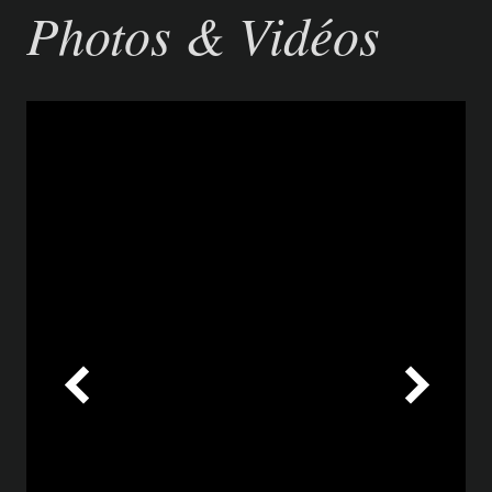
Photos & Vidéos