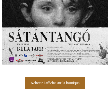
Acheter l'affiche sur la boutique