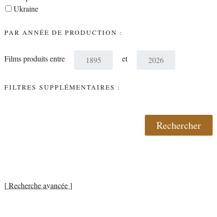
Ukraine
PAR ANNÉE DE PRODUCTION :
Films produits entre
et
FILTRES SUPPLÉMENTAIRES :
[ Recherche avancée ]