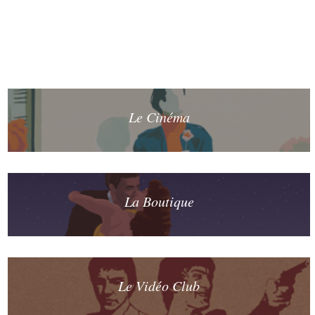
Le Cinéma
La Boutique
Le Vidéo Club