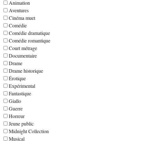
Animation
Aventures
Cinéma muet
Comédie
Comédie dramatique
Comédie romantique
Court métrage
Documentaire
Drame
Drame historique
Érotique
Expérimental
Fantastique
Giallo
Guerre
Horreur
Jeune public
Midnight Collection
Musical