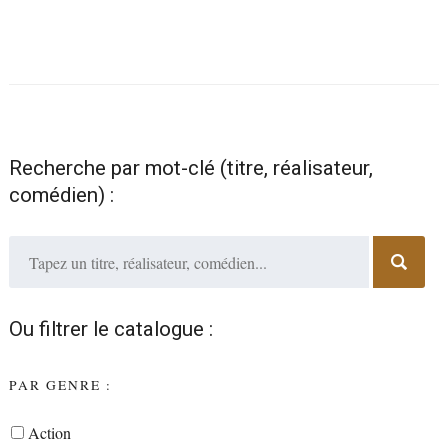
Recherche par mot-clé (titre, réalisateur,
comédien) :
Ou filtrer le catalogue :
PAR GENRE :
Action