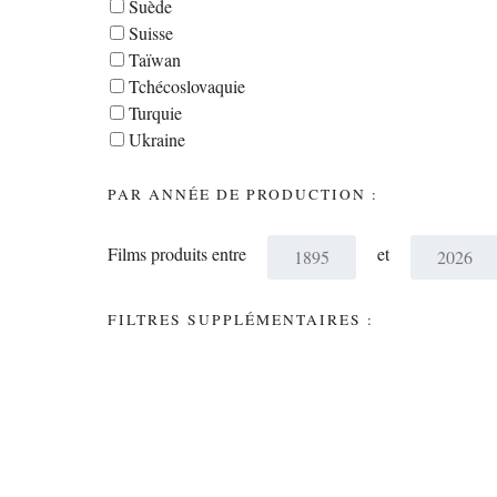
Suède
Suisse
Taïwan
Tchécoslovaquie
Turquie
Ukraine
PAR ANNÉE DE PRODUCTION :
Films produits entre
et
FILTRES SUPPLÉMENTAIRES :