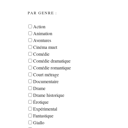
PAR GENRE :
Action
Animation
Aventures
Cinéma muet
Comédie
Comédie dramatique
Comédie romantique
Court métrage
Documentaire
Drame
Drame historique
Érotique
Expérimental
Fantastique
Giallo