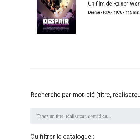
Un film de Rainer We
Drame - RFA - 1978 - 115 min 
Recherche par mot-clé (titre, réalisate
Ou filtrer le catalogue :