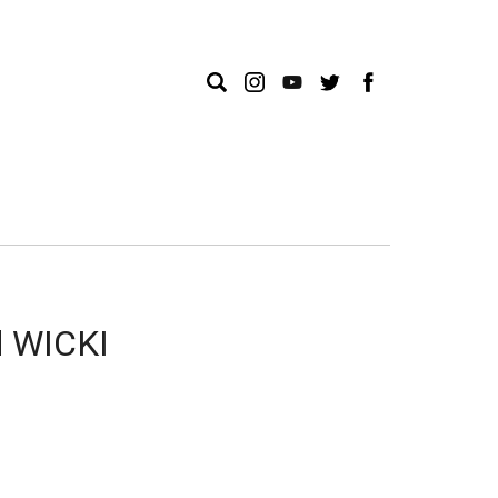
d WICKI