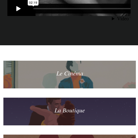
Le Cinéma
La Boutique