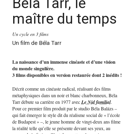
Béla Tarr, le
maître du temps
Un cycle en 3 films
Un film de Béla Tarr
La naissance d’un immense cinéaste et d’une vision
du monde singulière.
3 films disponibles en version restaurée dont 2 inédits !
Décrit comme un cinéaste radical, réalisant des films
métaphysiques dans un noir et blanc charbonneux, Béla
Tarr débute sa carrière en 1977 avec
Le Nid familial
.
Pour ce premier film produit par le studio Béla Balázs –
qui fait émerger le style dit du réalisme social de « l’école
de Budapest » –, le jeune homme de vingt-deux ans filme
la réalité telle qu’elle se présente devant ses yeux, au