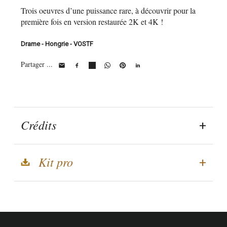
Trois oeuvres d’une puissance rare, à découvrir pour la
première fois en version restaurée 2K et 4K !
Drame - Hongrie - VOSTF
Partager ...
Crédits
Kit pro