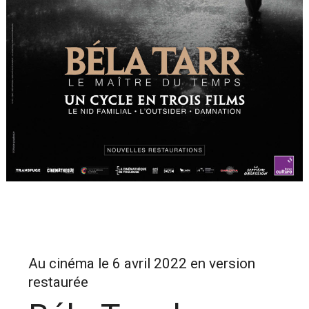
Au cinéma le 6 avril 2022 en version
restaurée